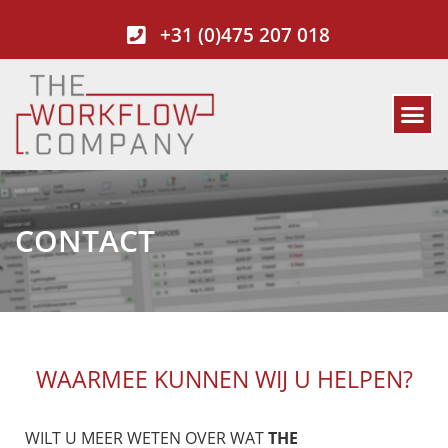
+31 (0)475 207 018
CONTACT
WAARMEE KUNNEN WIJ U HELPEN?
WILT U MEER WETEN OVER WAT
‍THE