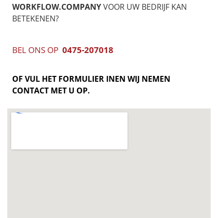
WORKFLOW.COMPANY
VOOR UW BEDRIJF KAN
BETEKENEN?
BEL ONS OP
0475-207018
OF VUL HET FORMULIER IN
EN WIJ NEMEN
CONTACT MET U OP.