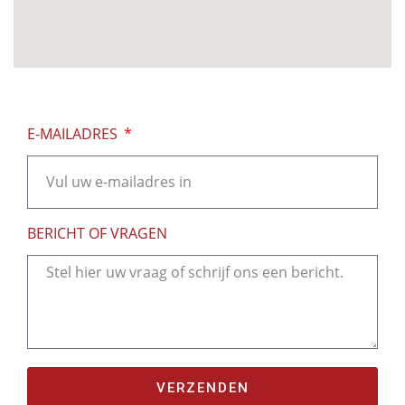
E-MAILADRES
BERICHT OF VRAGEN
VERZENDEN