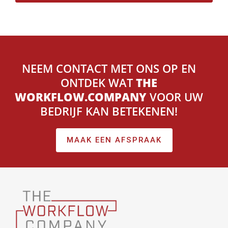
NEEM CONTACT MET ONS OP EN
ONTDEK WAT
THE
WORKFLOW.COMPANY
VOOR UW
BEDRIJF KAN BETEKENEN!
MAAK EEN AFSPRAAK